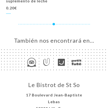
suplemento de leche
0.20€
También nos encontrará en…
Le Bistrot de St So
17 Boulevard Jean-Baptiste
Lebas