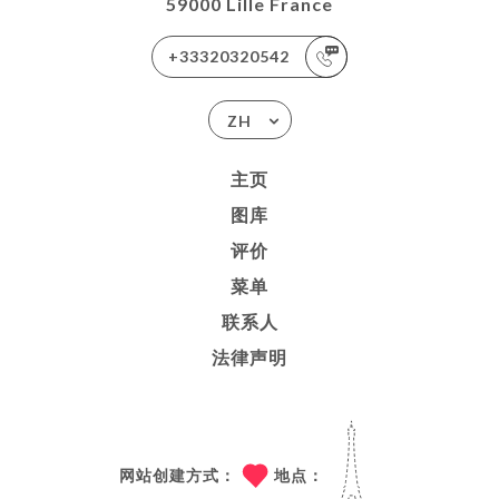
59000 Lille France
+33320320542
ZH
主页
图库
评价
菜单
联系人
法律声明
网站创建方式：
地点：