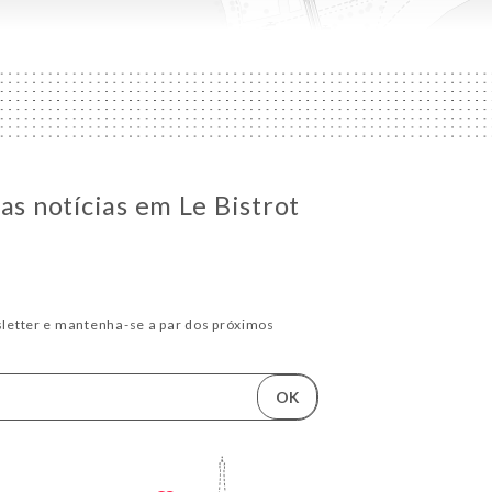
as notícias em Le Bistrot
letter e mantenha-se a par dos próximos
OK