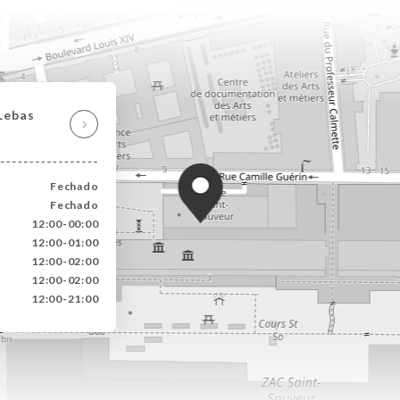
Lebas
Fechado
Fechado
12:00-00:00
12:00-01:00
12:00-02:00
12:00-02:00
12:00-21:00