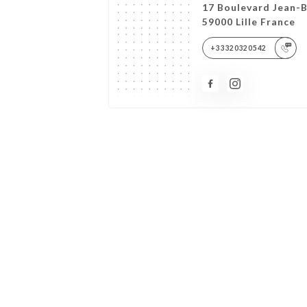
17 Boulevard Jean-B
59000 Lille France
+33320320542