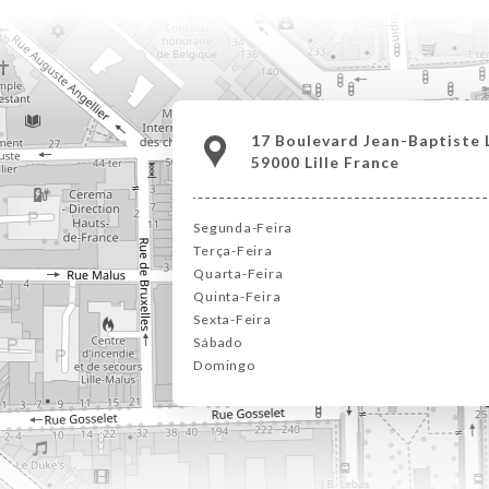
17 Boulevard Jean-Baptiste 
59000 Lille France
Segunda-Feira
Terça-Feira
Quarta-Feira
Quinta-Feira
Sexta-Feira
Sábado
Domingo