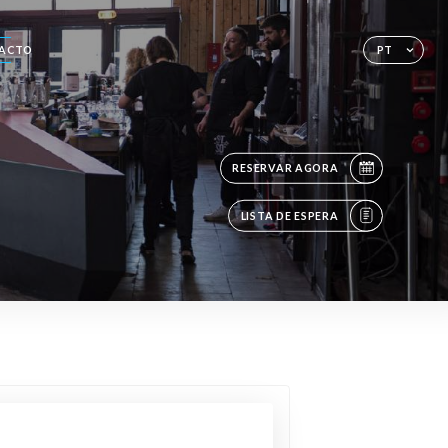
ACTO
PT
RESERVAR AGORA
LISTA DE ESPERA